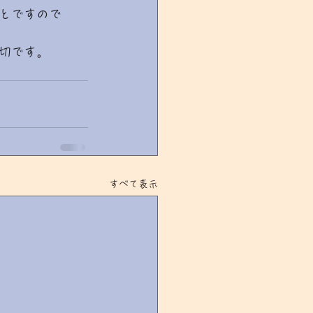
とですので
切です。
すべて表示