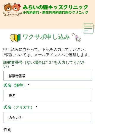
み
らいの森キッズクリニック
小児科専門・新生児内科専門医のクリニック
ワクサポ申し込み
申し込みに当たって、下記を入力してください。
​日程については、メールアドレスへご連絡します。
診察券番号（ない場合は”０”を入力してくださ
い）
氏名（漢字）
氏名（フリガナ）
性別