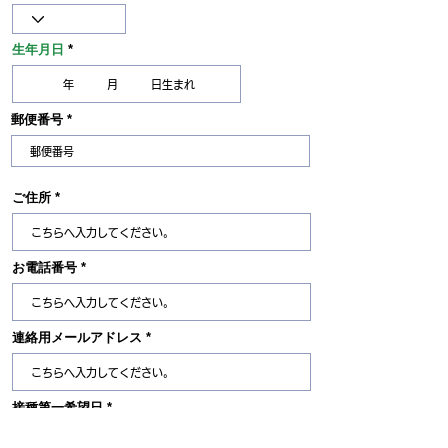
生年月日
郵便番号
ご住所
お電話番号
連絡用メールアドレス
接種第一希望日