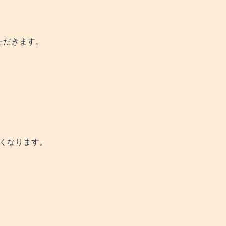
ただきます。
くなります。