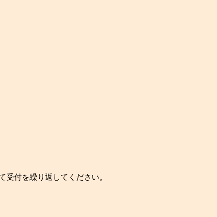
して受付を繰り返してください。